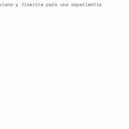
viano y flexible para una experiencia