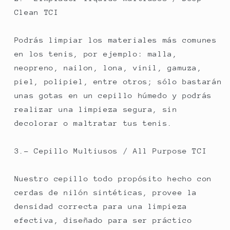
Clean TCI
Podrás limpiar los materiales más comunes
en los tenis, por ejemplo: malla,
neopreno, nailon, lona, vinil, gamuza,
piel, polipiel, entre otros; sólo bastarán
unas gotas en un cepillo húmedo y podrás
realizar una limpieza segura, sin
decolorar o maltratar tus tenis.
3.- Cepillo Multiusos / All Purpose TCI
Nuestro cepillo todo propósito hecho con
cerdas de nilón sintéticas, provee la
densidad correcta para una limpieza
efectiva, diseñado para ser práctico