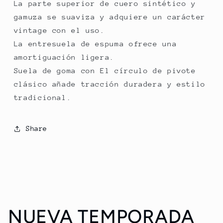
La parte superior de cuero sintético y
gamuza se suaviza y adquiere un carácter
vintage con el uso.
La entresuela de espuma ofrece una
amortiguación ligera.
Suela de goma con El círculo de pivote
clásico añade tracción duradera y estilo
tradicional.
Share
NUEVA TEMPORADA