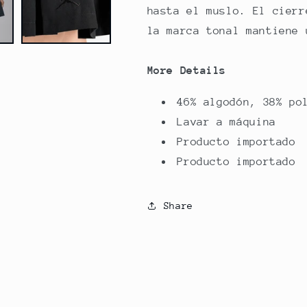
hasta el muslo. El cierr
la marca tonal mantiene 
More Details
46% algodón, 38% po
Lavar a máquina
Producto importado
Producto importado
Share