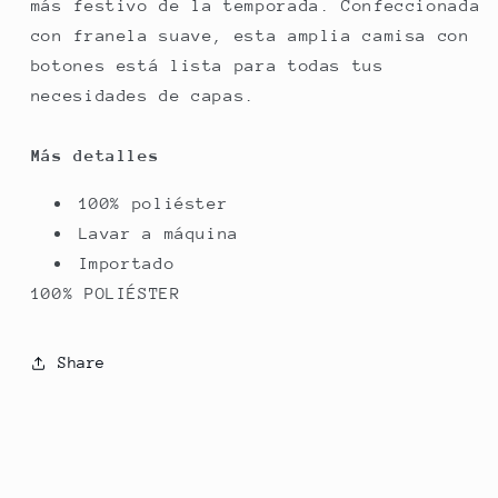
más festivo de la temporada. Confeccionada
con franela suave, esta amplia camisa con
botones está lista para todas tus
necesidades de capas.
Más detalles
100% poliéster
Lavar a máquina
Importado
100% POLIÉSTER
Share