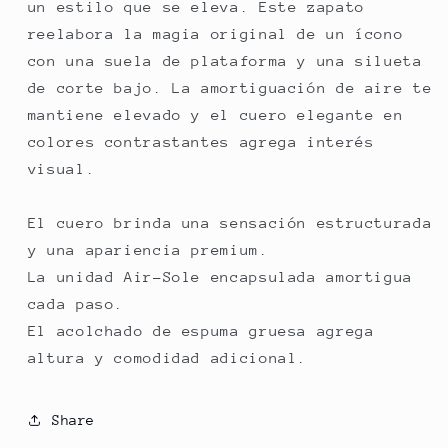
un estilo que se eleva. Este zapato
reelabora la magia original de un ícono
con una suela de plataforma y una silueta
de corte bajo. La amortiguación de aire te
mantiene elevado y el cuero elegante en
colores contrastantes agrega interés
visual.
El cuero brinda una sensación estructurada
y una apariencia premium.
La unidad Air-Sole encapsulada amortigua
cada paso.
El acolchado de espuma gruesa agrega
altura y comodidad adicional.
Share