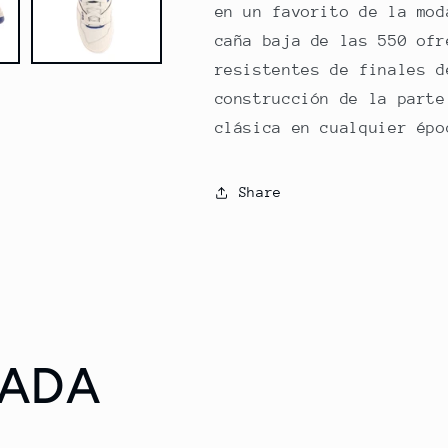
en un favorito de la mod
caña baja de las 550 ofr
resistentes de finales d
construcción de la parte
clásica en cualquier épo
Share
RADA